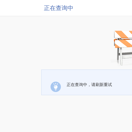
正在查询中
正在查询中，请刷新重试