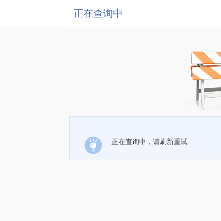
正在查询中
正在查询中，请刷新重试