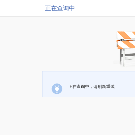
正在查询中
正在查询中，请刷新重试