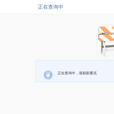
正在查询中
正在查询中，请刷新重试