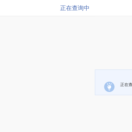
正在查询中
正在