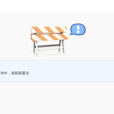
查询中，请刷新重试