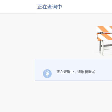
正在查询中
正在查询中，请刷新重试