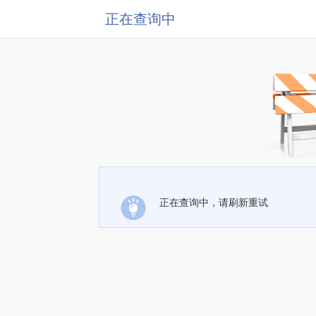
正在查询中
正在查询中，请刷新重试