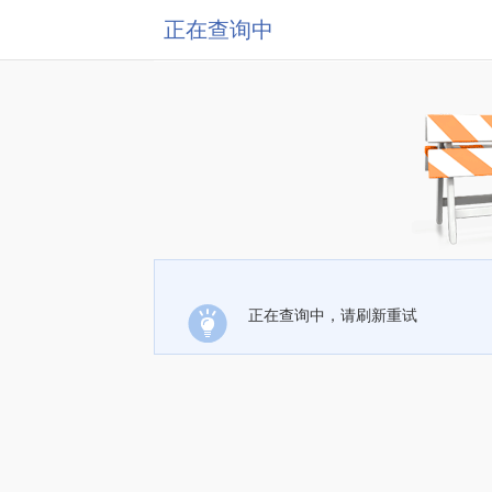
正在查询中
正在查询中，请刷新重试