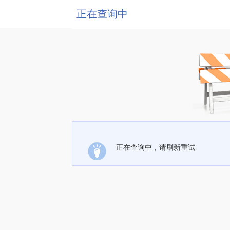
正在查询中
正在查询中，请刷新重试