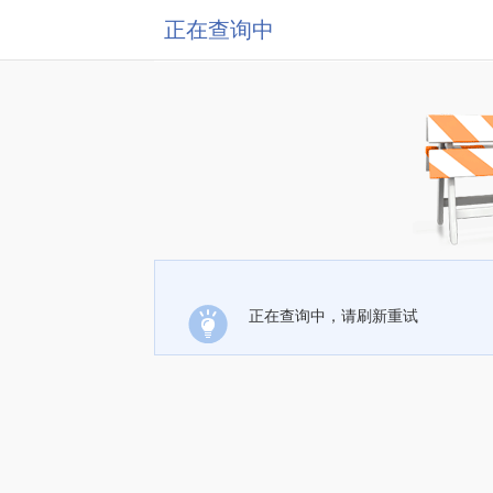
正在查询中
正在查询中，请刷新重试