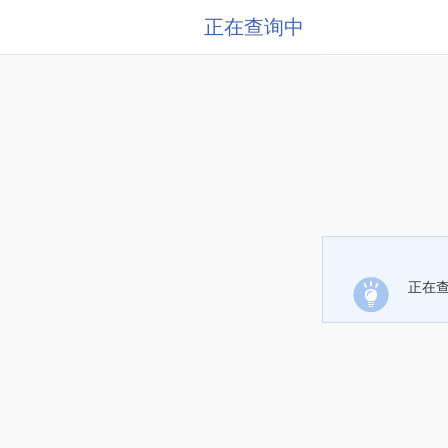
正在查询中
正在