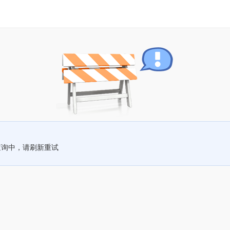
查询中，请刷新重试