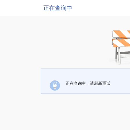
正在查询中
正在查询中，请刷新重试