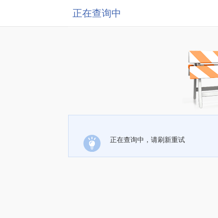
正在查询中
正在查询中，请刷新重试