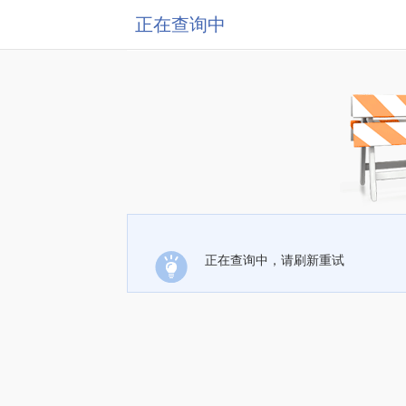
正在查询中
正在查询中，请刷新重试