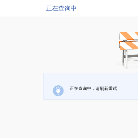
正在查询中
正在查询中，请刷新重试