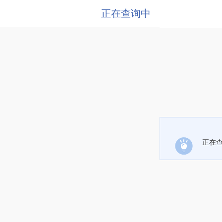
正在查询中
正在