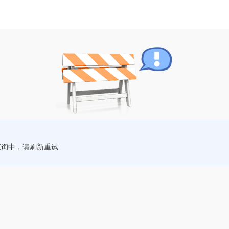
查询中，请刷新重试