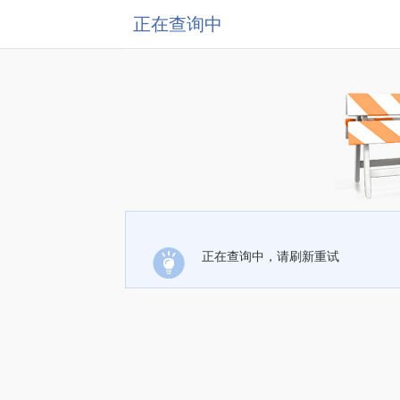
正在查询中
正在查询中，请刷新重试