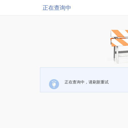
正在查询中
正在查询中，请刷新重试