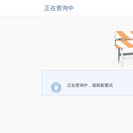
正在查询中
正在查询中，请刷新重试