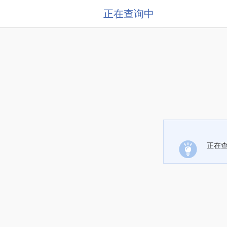
正在查询中
正在