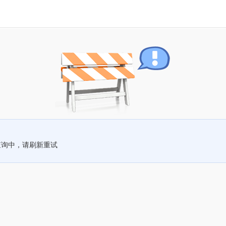
查询中，请刷新重试