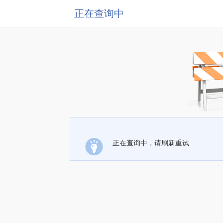
正在查询中
正在查询中，请刷新重试