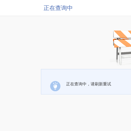
正在查询中
正在查询中，请刷新重试