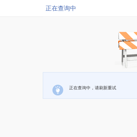
正在查询中
正在查询中，请刷新重试