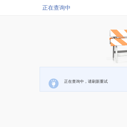
正在查询中
正在查询中，请刷新重试