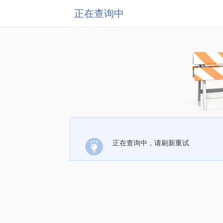
正在查询中
正在查询中，请刷新重试