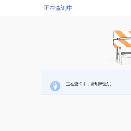
正在查询中
正在查询中，请刷新重试