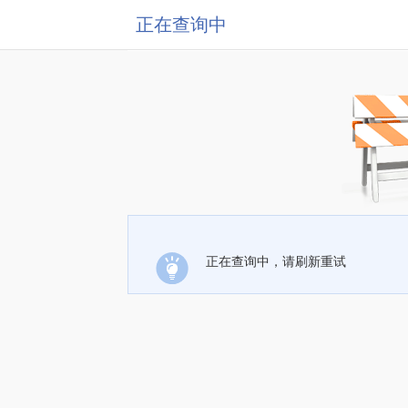
正在查询中
正在查询中，请刷新重试