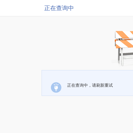
正在查询中
正在查询中，请刷新重试