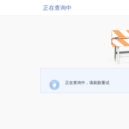
正在查询中
正在查询中，请刷新重试