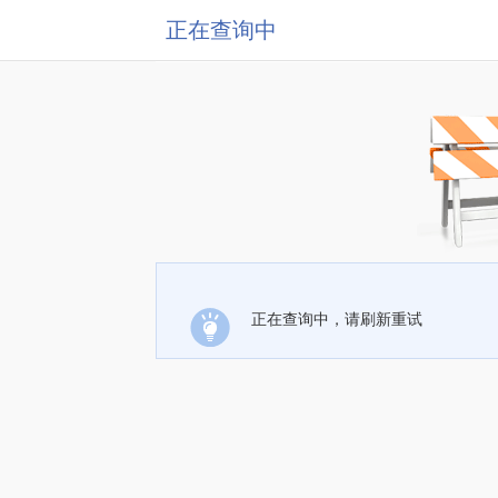
正在查询中
正在查询中，请刷新重试