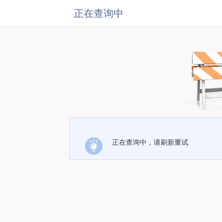
正在查询中
正在查询中，请刷新重试